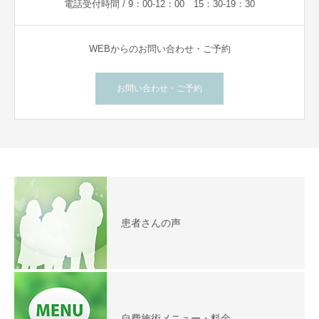
電話受付時間 / 9：00-12：00 15：30-19：30
WEBからのお問い合わせ・ご予約
お問い合わせ・ご予約
患者さんの声
自費施術メニュー・料金