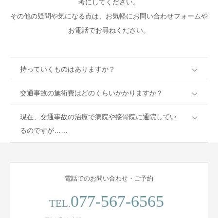
考にしてください。
その他の疑問や気になる点は、お気軽にお問い合わせフォームや
お電話でお尋ねください。
持っていくものはありますか？
交通事故の施術費はどのくらいかかりますか？
現在、交通事故の治療で病院や接骨院に通院してい
るのですが……
電話でのお問い合わせ・ご予約
077-567-6565
TEL.